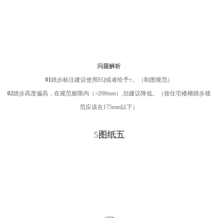
03
未表达13踏尺寸。（制图规范）
3
图纸三
问题解析
01
未表达栏杆高度。（牵涉到规范问题，需表现）